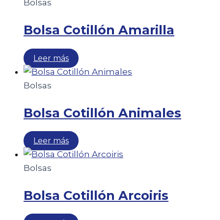
Bolsas
Bolsa Cotillón Amarilla
Leer más
Bolsas
Bolsa Cotillón Animales
Leer más
Bolsas
Bolsa Cotillón Arcoiris