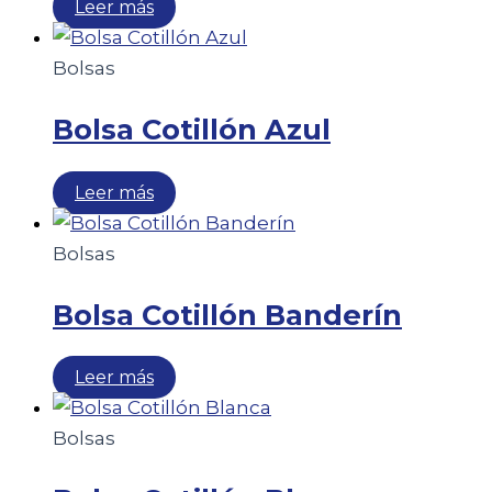
Leer más
Bolsas
Bolsa Cotillón Azul
Leer más
Bolsas
Bolsa Cotillón Banderín
Leer más
Bolsas