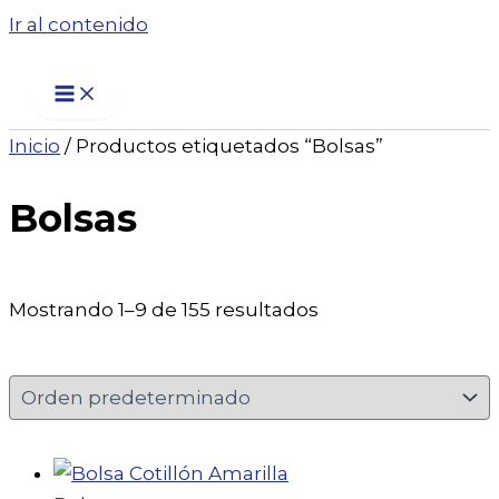
Ir al contenido
Inicio
/ Productos etiquetados “Bolsas”
Bolsas
Mostrando 1–9 de 155 resultados