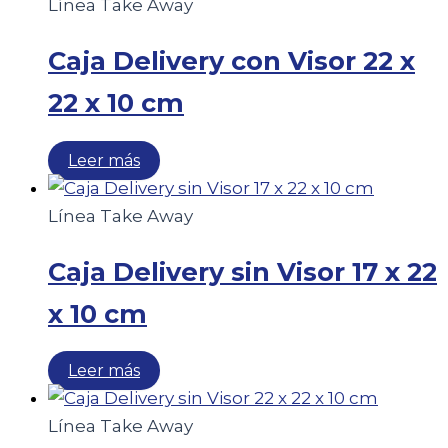
Línea Take Away
Caja Delivery con Visor 22 x
22 x 10 cm
Leer más
Línea Take Away
Caja Delivery sin Visor 17 x 22
x 10 cm
Leer más
Línea Take Away