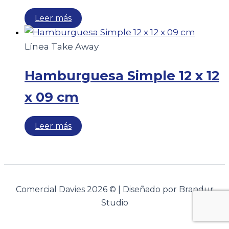
Leer más
Línea Take Away
Hamburguesa Simple 12 x 12
x 09 cm
Leer más
Comercial Davies 2026 © | Diseñado por Brandur
Studio