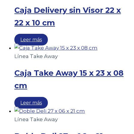
Caja Delivery sin Visor 22 x
22 x 10 cm
Leer más
Línea Take Away
Caja Take Away 15 x 23 x 08
cm
Leer más
Línea Take Away