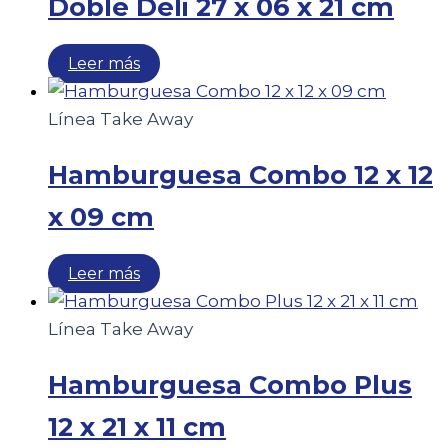
Doble Deli 27 x 06 x 21 cm
Leer más
Línea Take Away
Hamburguesa Combo 12 x 12
x 09 cm
Leer más
Línea Take Away
Hamburguesa Combo Plus
12 x 21 x 11 cm