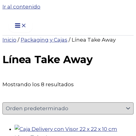
Ir al contenido
Inicio
/
Packaging y Cajas
/ Línea Take Away
Línea Take Away
Mostrando los 8 resultados