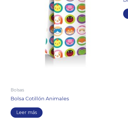
Bolsas
Bolsa Cotillón Animales
Leer más