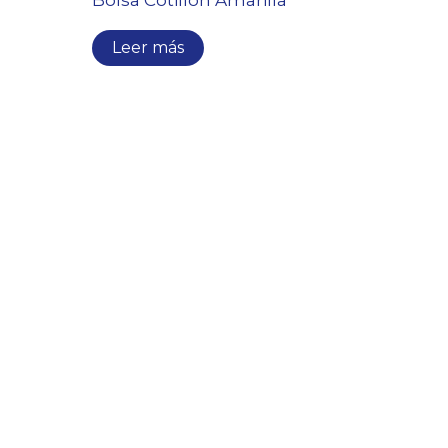
Leer más