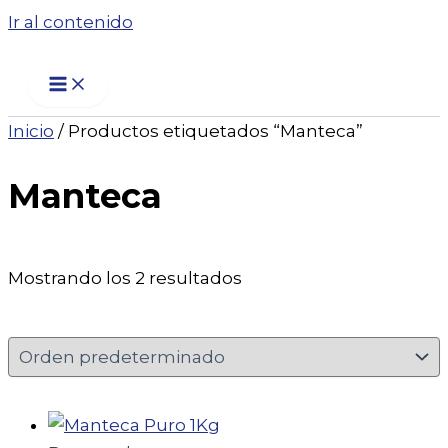
Ir al contenido
Inicio
/ Productos etiquetados “Manteca”
Manteca
Mostrando los 2 resultados