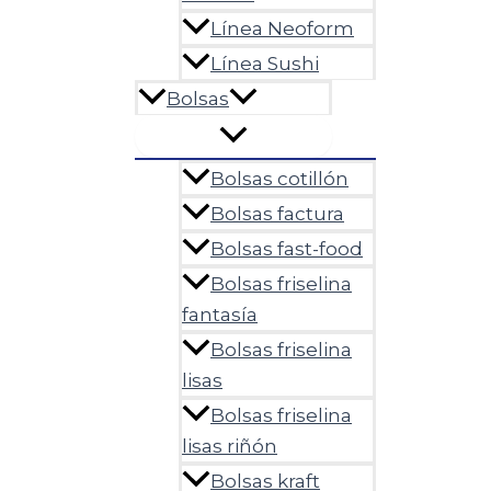
Línea Neoform
Línea Sushi
Bolsas
Bolsas cotillón
Bolsas factura
Bolsas fast-food
Bolsas friselina
fantasía
Bolsas friselina
lisas
Bolsas friselina
lisas riñón
Bolsas kraft