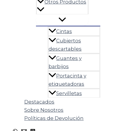
Otros Productos
Cintas
Cubiertos
descartables
Guantes y
barbijos
Portacinta y
etiquetadoras
Servilletas
Destacados
Sobre Nosotros
Políticas de Devolución