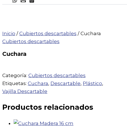
Inicio
/
Cubiertos descartables
/ Cuchara
Cubiertos descartables
Cuchara
Categoría:
Cubiertos descartables
Etiquetas:
Cuchara
,
Descartable
,
Plástico
,
Vajilla Descartable
Productos relacionados