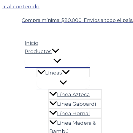
Ir al contenido
Compra mínima: $80.000. Envíos a todo el país.
Inicio
Productos
Líneas
Línea Azteca
Línea Gaboardi
Línea Hornal
Línea Madera &
Bambú