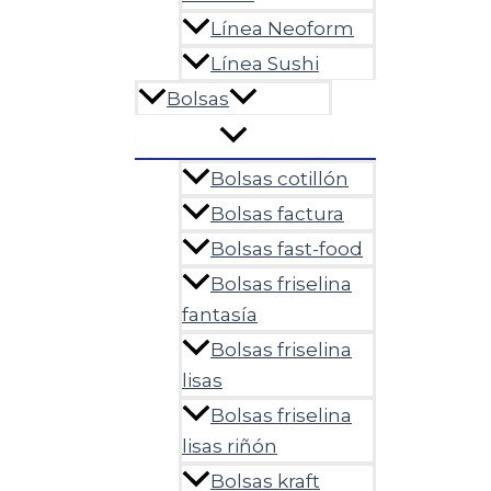
Línea Neoform
Línea Sushi
Bolsas
Bolsas cotillón
Bolsas factura
Bolsas fast-food
Bolsas friselina
fantasía
Bolsas friselina
lisas
Bolsas friselina
lisas riñón
Bolsas kraft