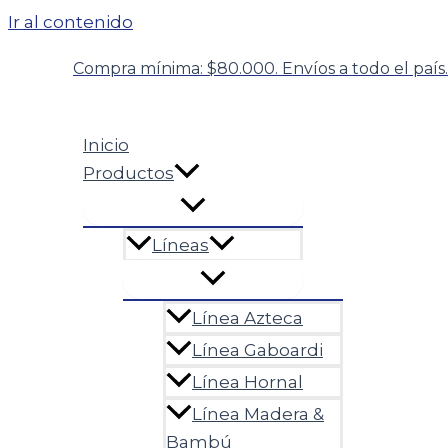
Ir al contenido
Compra mínima: $80.000. Envíos a todo el país.
Inicio
Productos
Líneas
Línea Azteca
Línea Gaboardi
Línea Hornal
Línea Madera &
Bambú