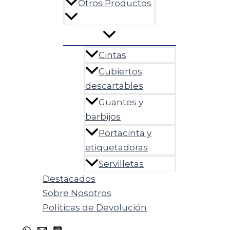
Otros Productos
Cintas
Cubiertos
descartables
Guantes y
barbijos
Portacinta y
etiquetadoras
Servilletas
Destacados
Sobre Nosotros
Políticas de Devolución