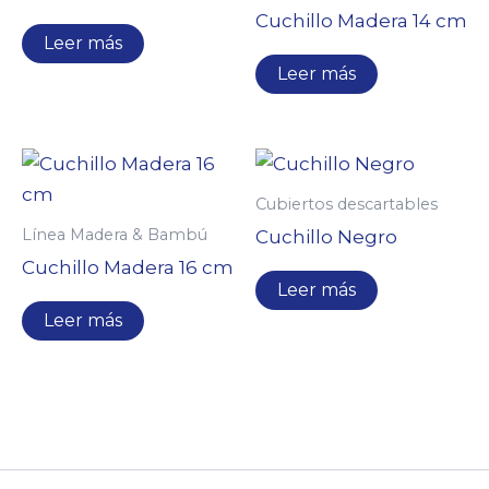
Cuchillo Madera 14 cm
Leer más
Leer más
Cubiertos descartables
Línea Madera & Bambú
Cuchillo Negro
Cuchillo Madera 16 cm
Leer más
Leer más