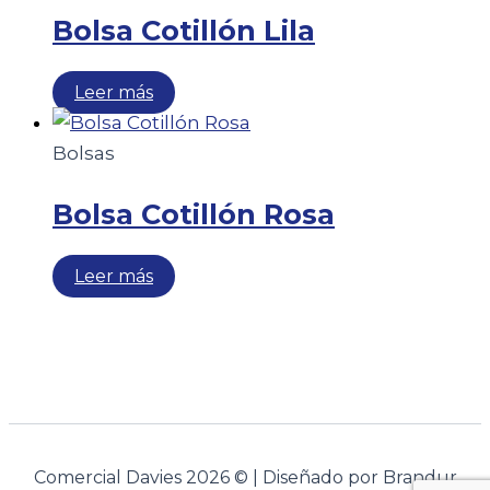
Bolsa Cotillón Lila
Leer más
Bolsas
Bolsa Cotillón Rosa
Leer más
Comercial Davies 2026 © | Diseñado por Brandur