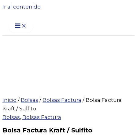
Ir al contenido
Inicio
/
Bolsas
/
Bolsas Factura
/ Bolsa Factura
Kraft / Sulfito
Bolsas
,
Bolsas Factura
Bolsa Factura Kraft / Sulfito