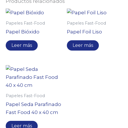
Productos relacionados
Papeles Fast-Food
Papeles Fast-Food
Papel Bióxido
Papel Foil Liso
Leer más
Leer más
Papeles Fast-Food
Papel Seda Parafinado
Fast Food 40 x 40 cm
Leer más